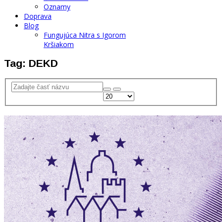
Oznamy
Doprava
Blog
Fungujúca Nitra s Igorom
Kršiakom
Tag: DEKD