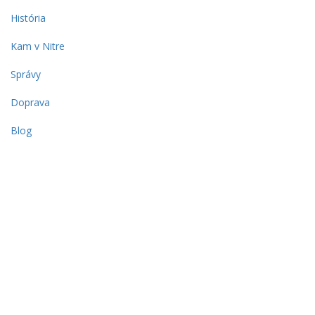
História
Kam v Nitre
Správy
Doprava
Blog