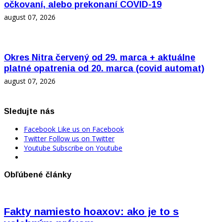
očkovaní, alebo prekonaní COVID-19
august 07, 2026
Okres Nitra červený od 29. marca + aktuálne
platné opatrenia od 20. marca (covid automat)
august 07, 2026
Sledujte nás
Facebook
Like us on Facebook
Twitter
Follow us on Twitter
Youtube
Subscribe on Youtube
Obľúbené články
Fakty namiesto hoaxov: ako je to s