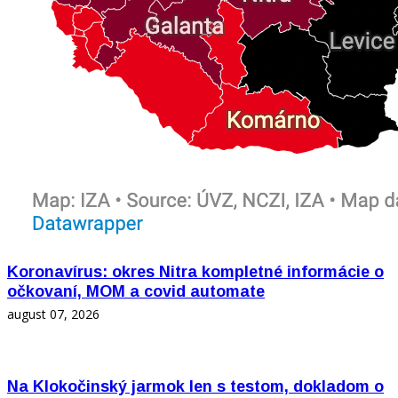
Koronavírus: okres Nitra kompletné informácie o
očkovaní, MOM a covid automate
august 07, 2026
Na Klokočinský jarmok len s testom, dokladom o