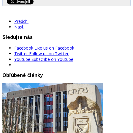
Predch.
Nasl.
Sledujte nás
Facebook
Like us on Facebook
Twitter
Follow us on Twitter
Youtube
Subscribe on Youtube
Obľúbené články