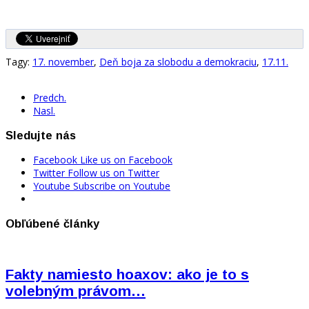
Tagy:
17. november
,
Deň boja za slobodu a demokraciu
,
17.11.
Predch.
Nasl.
Sledujte nás
Facebook
Like us on Facebook
Twitter
Follow us on Twitter
Youtube
Subscribe on Youtube
Obľúbené články
Fakty namiesto hoaxov: ako je to s
volebným právom…