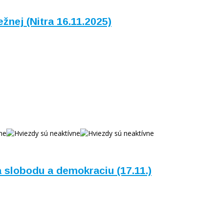
žnej (Nitra 16.11.2025)
za slobodu a demokraciu (17.11.)