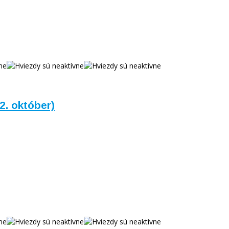
2. október)