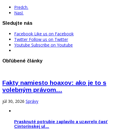
Predch.
Nasl.
Sledujte nás
Facebook
Like us on Facebook
Twitter
Follow us on Twitter
Youtube
Subscribe on Youtube
Obľúbené články
Fakty namiesto hoaxov: ako je to s
volebným právom…
júl 30, 2026
Správy
Prasknuté potrubie zaplavilo a uzavrelo časť
Cintorínskej ul…