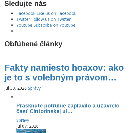
Sledujte nás
Facebook
Like us on Facebook
Twitter
Follow us on Twitter
Youtube
Subscribe on Youtube
Obľúbené články
Fakty namiesto hoaxov: ako
je to s volebným právom…
júl 30, 2026
Správy
Prasknuté potrubie zaplavilo a uzavrelo
časť Cintorínskej ul…
Správy
júl 07, 2026