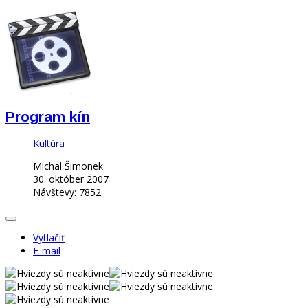
Program kín
Kultúra
Michal Šimonek
30. október 2007
Návštevy: 7852
Vytlačiť
E-mail