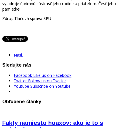
vyjadruje úprimnú sústrasť jeho rodine a priateľom. Česť jeho
pamiatke!
Zdroj: Tlačová správa SPU
Nasl.
Sledujte nás
Facebook
Like us on Facebook
Twitter
Follow us on Twitter
Youtube
Subscribe on Youtube
Obľúbené články
Fakty namiesto hoaxov: ako je to s