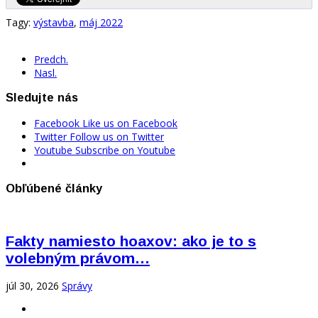
Tagy:
výstavba
,
máj 2022
Predch.
Nasl.
Sledujte nás
Facebook
Like us on Facebook
Twitter
Follow us on Twitter
Youtube
Subscribe on Youtube
Obľúbené články
Fakty namiesto hoaxov: ako je to s
volebným právom…
júl 30, 2026
Správy