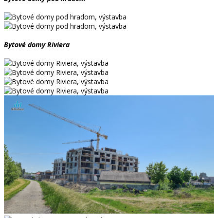
Bytové domy Riviera