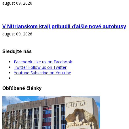
august 09, 2026
V Nitrianskom kraji pribudli ďalšie nové autobusy
august 09, 2026
Sledujte nás
Facebook
Like us on Facebook
Twitter
Follow us on Twitter
Youtube
Subscribe on Youtube
Obľúbené články