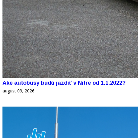
Aké autobusy budú jazdiť v Nitre od 1.1.2022?
august 09, 2026