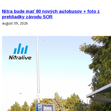
Nitra bude mať 80 nových autobusov + foto z
prehliadky závodu SOR
august 09, 2026