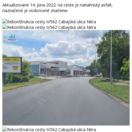
Aktualizované 14. júna 2022: na ceste je natiahnutý asfalt,
naznačené je vodorovné značenie.