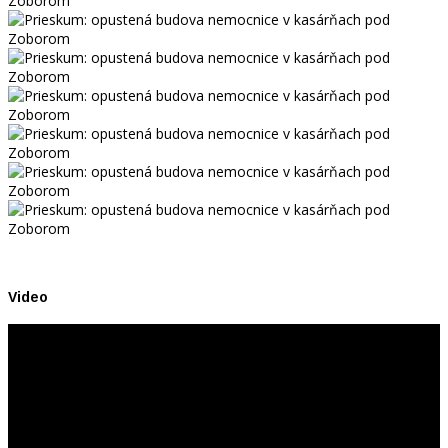
Video