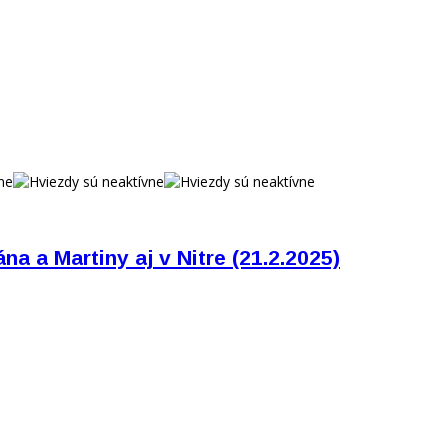
a a Martiny aj v Nitre (21.2.2025)