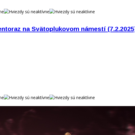
tentoraz na Svätoplukovom námestí (7.2.2025