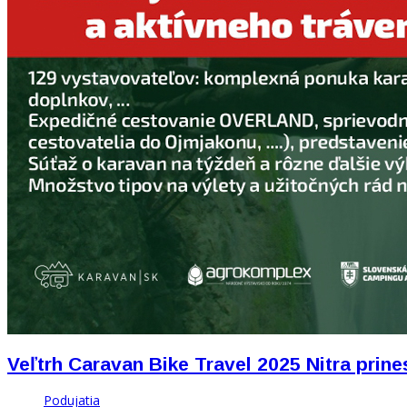
Veľtrh Caravan Bike Travel 2025 Nitra prine
Podujatia