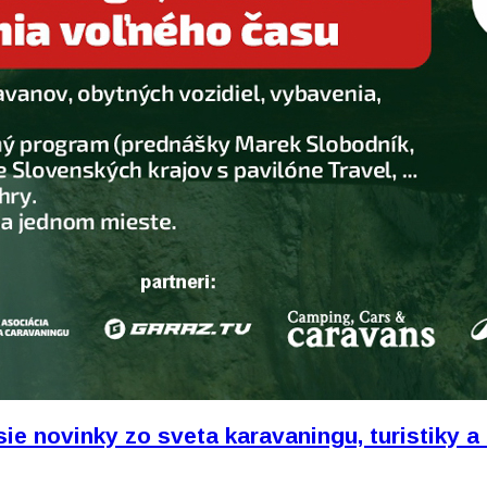
sie novinky zo sveta karavaningu, turistiky a