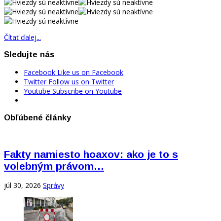
Čítať ďalej...
Sledujte nás
Facebook
Like us on Facebook
Twitter
Follow us on Twitter
Youtube
Subscribe on Youtube
Obľúbené články
Fakty namiesto hoaxov: ako je to s
volebným právom…
júl 30, 2026
Správy