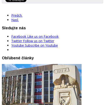
Predch.
Nasl.
Sledujte nás
Facebook
Like us on Facebook
Twitter
Follow us on Twitter
Youtube
Subscribe on Youtube
Obľúbené články