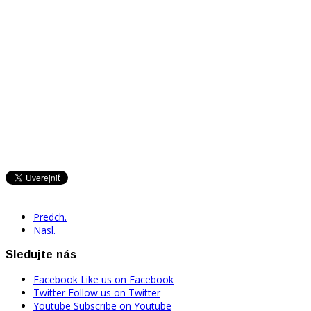
Predch.
Nasl.
Sledujte nás
Facebook
Like us on Facebook
Twitter
Follow us on Twitter
Youtube
Subscribe on Youtube