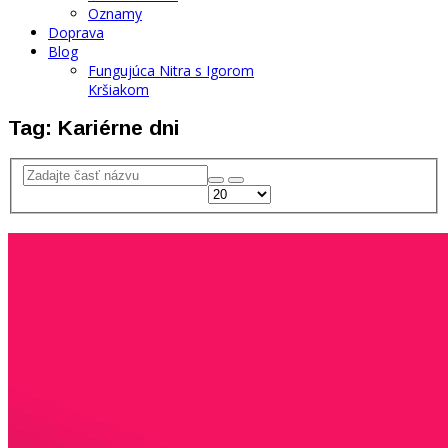
Oznamy
Doprava
Blog
Fungujúca Nitra s Igorom
Kršiakom
Tag: Kariérne dni