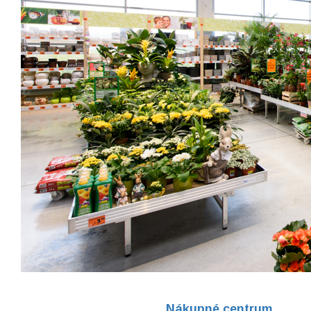
Nákupné centrum