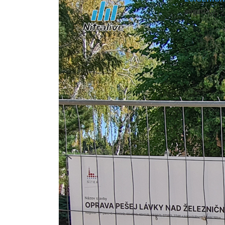
august 08, 