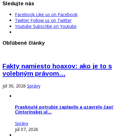
Sledujte nás
Facebook
Like us on Facebook
Twitter
Follow us on Twitter
Youtube
Subscribe on Youtube
Obľúbené články
Fakty namiesto hoaxov: ako je to s
volebným právom…
júl 30, 2026
Správy
Prasknuté potrubie zaplavilo a uzavrelo časť
Cintorínskej ul…
Správy
júl 07, 2026