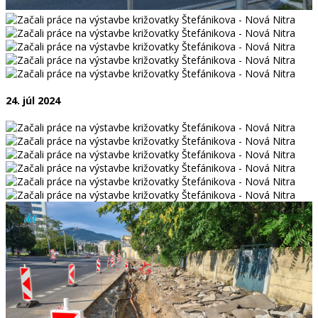
24. júl 2024