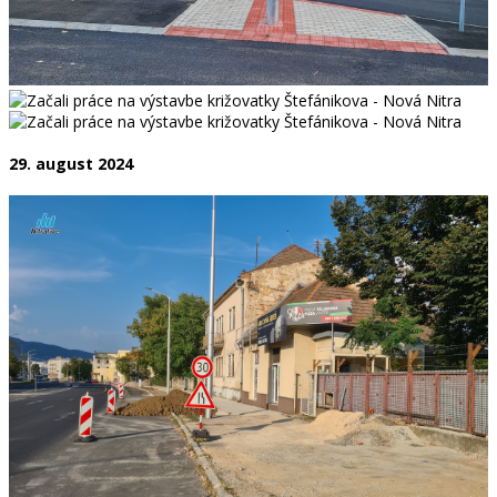
29. august 2024