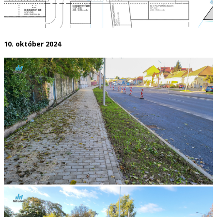
10. október 2024