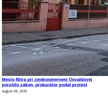
Mesto Nitra pri zjednosmernení Osvaldovej
porušilo zákon, prokurátor podal protest
august 08, 2026